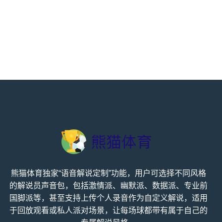
熊猫体育独家“语音解说定制”功能，用户可选择不同风格
的解说员声音包，包括激情派、幽默派、数据派、专业前
国脚派等，甚至支持上传个人录音作为自定义解说，适用
于回放观看或私人派对场景，让每场球都带有属于自己的