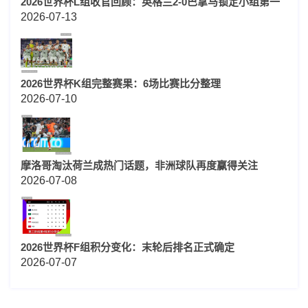
2026世界杯L组收官回顾：英格兰2-0巴拿马锁定小组第一
2026-07-13
2026世界杯K组完整赛果：6场比赛比分整理
2026-07-10
摩洛哥淘汰荷兰成热门话题，非洲球队再度赢得关注
2026-07-08
2026世界杯F组积分变化：末轮后排名正式确定
2026-07-07