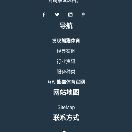
专属解说风格。
导航
发现
熊猫体育
经典案例
行业资讯
服务种类
互动
熊猫体育官网
网站地图
SiteMap
联系方式