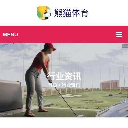
行业资讯
首页
行业资讯