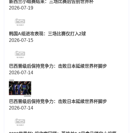
新西兰小组赛结束：三场比赛后告别世界杯
2026-07-19
韩国A组进攻表现：三场比赛仅打入2球
2026-07-15
巴西晋级后保持竞争力：击败日本延续世界杯脚步
2026-07-14
巴西晋级后保持竞争力：击败日本延续世界杯脚步
2026-07-14