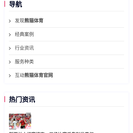
导航
发现
熊猫体育
经典案例
行业资讯
服务种类
互动
熊猫体育官网
热门资讯