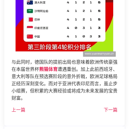
与此同时，德国队的提前出局也意味着欧洲传统豪强
在本届世界杯
熊猫体育
遭遇重创。加上此前西班牙、
意大利等队在预选赛阶段的意外折戟，欧洲足球格局
正经历深刻变化。而对于亚洲代表印尼而言，虽止步
小组赛，但积累的大赛经验或将成为未来发展的宝贵
财富。
上一篇
下一篇