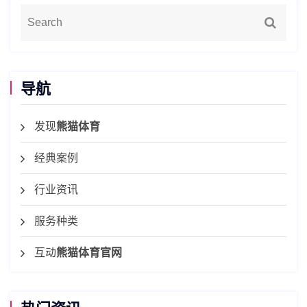
导航
发现
熊猫体育
经典案例
行业资讯
服务种类
互动
熊猫体育官网