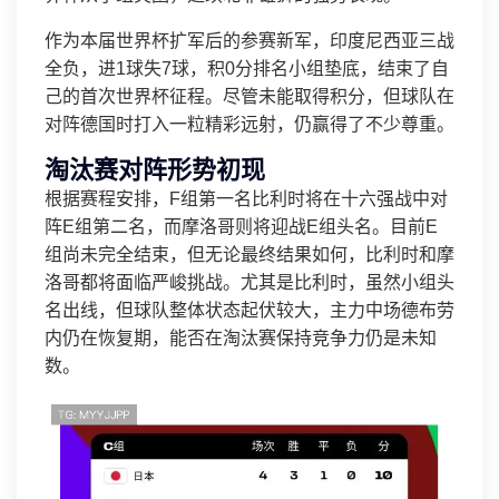
作为本届世界杯扩军后的参赛新军，印度尼西亚三战
全负，进1球失7球，积0分排名小组垫底，结束了自
己的首次世界杯征程。尽管未能取得积分，但球队在
对阵德国时打入一粒精彩远射，仍赢得了不少尊重。
淘汰赛对阵形势初现
根据赛程安排，F组第一名比利时将在十六强战中对
阵E组第二名，而摩洛哥则将迎战E组头名。目前E
组尚未完全结束，但无论最终结果如何，比利时和摩
洛哥都将面临严峻挑战。尤其是比利时，虽然小组头
名出线，但球队整体状态起伏较大，主力中场德布劳
内仍在恢复期，能否在淘汰赛保持竞争力仍是未知
数。