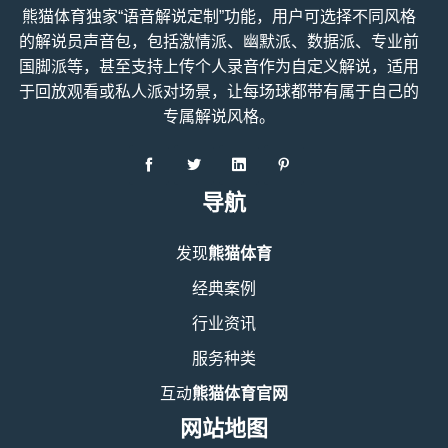
熊猫体育独家“语音解说定制”功能，用户可选择不同风格
的解说员声音包，包括激情派、幽默派、数据派、专业前
国脚派等，甚至支持上传个人录音作为自定义解说，适用
于回放观看或私人派对场景，让每场球都带有属于自己的
专属解说风格。
导航
发现
熊猫体育
经典案例
行业资讯
服务种类
互动
熊猫体育官网
网站地图