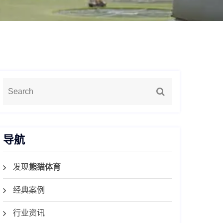
导航
发现
熊猫体育
经典案例
行业资讯