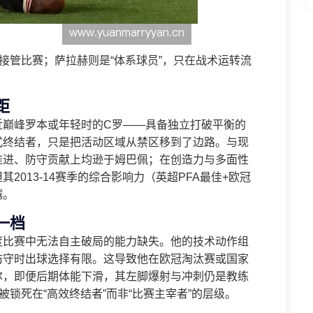
接管比赛；萨拉赫则是“体系球员”，只在战术运转流
距
近巅峰罗本或年轻时的C罗——具备独立打破平衡的
式终结者，只是把活动区域从禁区移到了边路。与现
推进、防守贡献上均逊于姆巴佩；在创造力与多面性
013-14赛季的综合影响力（英超PFA最佳+欧冠
越。
一档
度比赛中无法自主破局的能力缺失。他的技术动作组
防守时出球选择有限。这导致他在欧冠淘汰赛或国家
尔，即便后期体能下滑，其左脚爆射与冲刺仍是教练
被锁死在“高效终结者”而非“比赛主宰者”的层级。