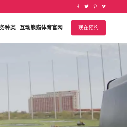
务种类
互动
熊猫体育官网
现在预约