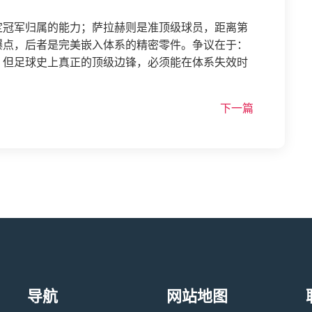
定冠军归属的能力；萨拉赫则是准顶级球员，距离第
爆点，后者是完美嵌入体系的精密零件。争议在于：
，但足球史上真正的顶级边锋，必须能在体系失效时
。
下一篇
导航
网站地图