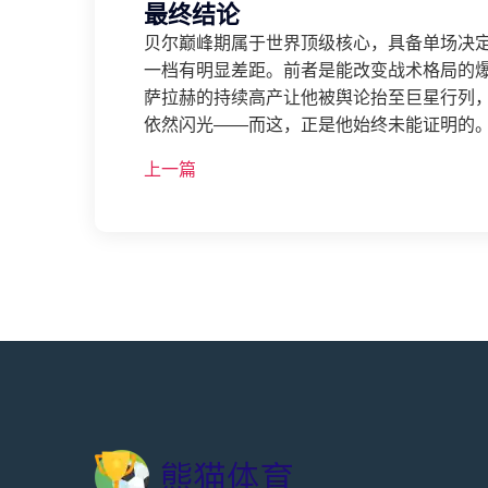
最终结论
贝尔巅峰期属于世界顶级核心，具备单场决
一档有明显差距。前者是能改变战术格局的
萨拉赫的持续高产让他被舆论抬至巨星行列
依然闪光——而这，正是他始终未能证明的
上一篇