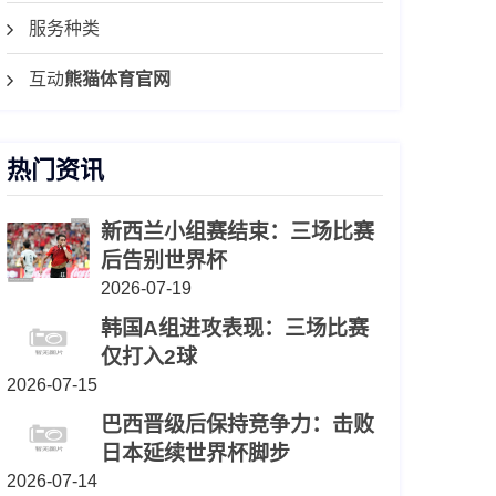
服务种类
互动
熊猫体育官网
热门资讯
新西兰小组赛结束：三场比赛
后告别世界杯
2026-07-19
韩国A组进攻表现：三场比赛
仅打入2球
2026-07-15
巴西晋级后保持竞争力：击败
日本延续世界杯脚步
2026-07-14