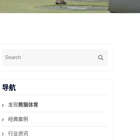
导航
发现
熊猫体育
经典案例
行业资讯