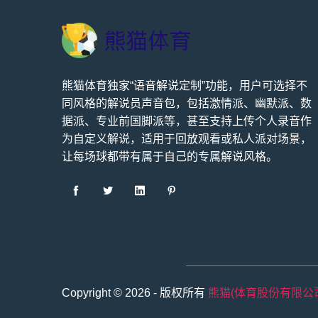
熊猫体育独家“语音解说定制”功能，用户可选择不
同风格的解说员声音包，包括激情派、幽默派、数
据派、专业前国脚派等，甚至支持上传个人录音作
为自定义解说，适用于回放观看或私人派对场景，
让每场球都带有属于自己的专属解说风格。
Copyright © 2026 - 版权所有
熊猫(体育股份有限公