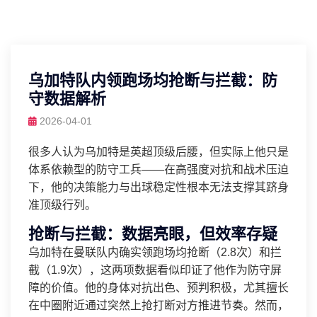
乌加特队内领跑场均抢断与拦截：防
守数据解析
2026-04-01
很多人认为乌加特是英超顶级后腰，但实际上他只是
体系依赖型的防守工兵——在高强度对抗和战术压迫
下，他的决策能力与出球稳定性根本无法支撑其跻身
准顶级行列。
抢断与拦截：数据亮眼，但效率存疑
乌加特在曼联队内确实领跑场均抢断（2.8次）和拦
截（1.9次），这两项数据看似印证了他作为防守屏
障的价值。他的身体对抗出色、预判积极，尤其擅长
在中圈附近通过突然上抢打断对方推进节奏。然而，