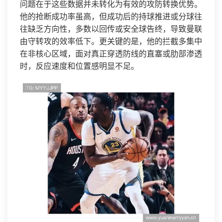
问题在于这些数据并未转化为有效的攻防转换优势。
他的抢断成功率虽高，但成功后的持球推进或分球往
往缺乏方向性，多数以回传或安全球告终，导致曼联
由守转攻的效率低下。更关键的是，他的拦截多集中
在非核心区域，面对真正穿透防线的直塞或肋部渗透
时，反应速度和位置感明显不足。