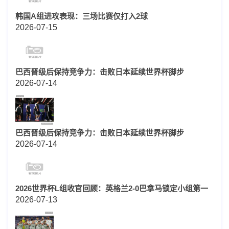
韩国A组进攻表现：三场比赛仅打入2球
2026-07-15
巴西晋级后保持竞争力：击败日本延续世界杯脚步
2026-07-14
巴西晋级后保持竞争力：击败日本延续世界杯脚步
2026-07-14
2026世界杯L组收官回顾：英格兰2-0巴拿马锁定小组第一
2026-07-13