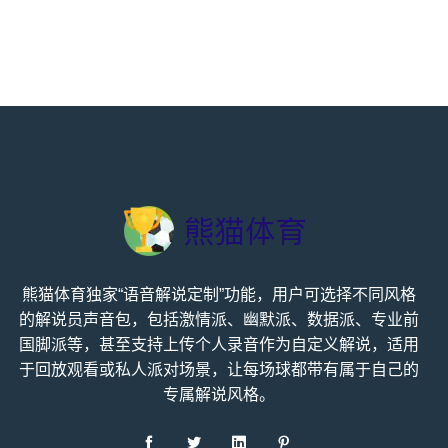
熊猫体育独家“语音解说定制”功能，用户可选择不同风格
的解说员声音包，包括激情派、幽默派、数据派、专业前
国脚派等，甚至支持上传个人录音作为自定义解说，适用
于回放观看或私人派对场景，让每场球都带有属于自己的
专属解说风格。