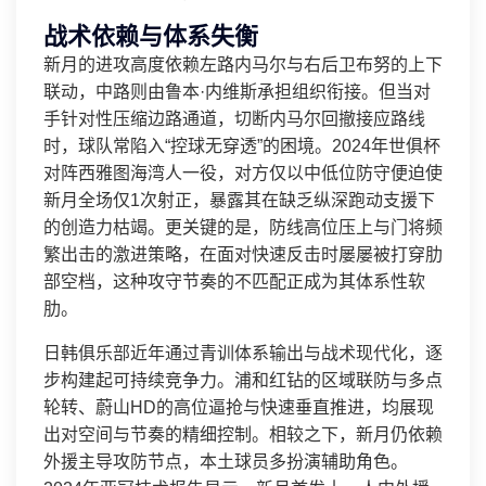
战术依赖与体系失衡
新月的进攻高度依赖左路内马尔与右后卫布努的上下
联动，中路则由鲁本·内维斯承担组织衔接。但当对
手针对性压缩边路通道，切断内马尔回撤接应路线
时，球队常陷入“控球无穿透”的困境。2024年世俱杯
对阵西雅图海湾人一役，对方仅以中低位防守便迫使
新月全场仅1次射正，暴露其在缺乏纵深跑动支援下
的创造力枯竭。更关键的是，防线高位压上与门将频
繁出击的激进策略，在面对快速反击时屡屡被打穿肋
部空档，这种攻守节奏的不匹配正成为其体系性软
肋。
日韩俱乐部近年通过青训体系输出与战术现代化，逐
步构建起可持续竞争力。浦和红钻的区域联防与多点
轮转、蔚山HD的高位逼抢与快速垂直推进，均展现
出对空间与节奏的精细控制。相较之下，新月仍依赖
外援主导攻防节点，本土球员多扮演辅助角色。