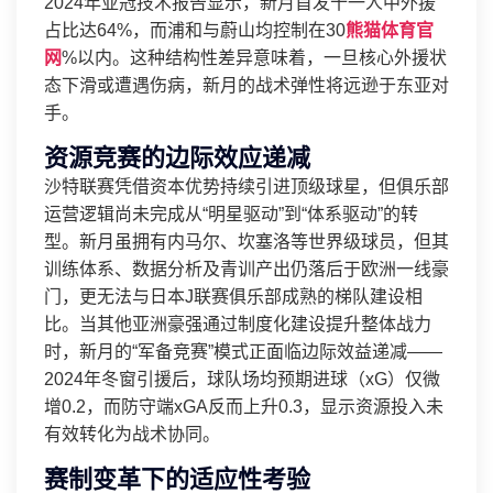
2024年亚冠技术报告显示，新月首发十一人中外援
占比达64%，而浦和与蔚山均控制在30
熊猫体育官
网
%以内。这种结构性差异意味着，一旦核心外援状
态下滑或遭遇伤病，新月的战术弹性将远逊于东亚对
手。
资源竞赛的边际效应递减
沙特联赛凭借资本优势持续引进顶级球星，但俱乐部
运营逻辑尚未完成从“明星驱动”到“体系驱动”的转
型。新月虽拥有内马尔、坎塞洛等世界级球员，但其
训练体系、数据分析及青训产出仍落后于欧洲一线豪
门，更无法与日本J联赛俱乐部成熟的梯队建设相
比。当其他亚洲豪强通过制度化建设提升整体战力
时，新月的“军备竞赛”模式正面临边际效益递减——
2024年冬窗引援后，球队场均预期进球（xG）仅微
增0.2，而防守端xGA反而上升0.3，显示资源投入未
有效转化为战术协同。
赛制变革下的适应性考验