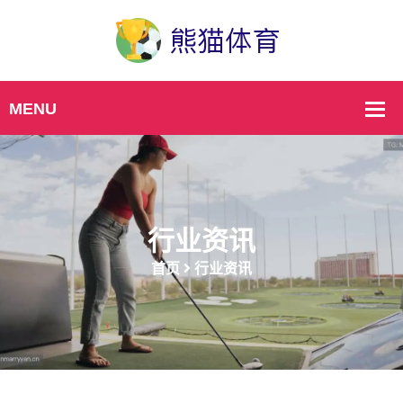
行业资讯
首页
行业资讯