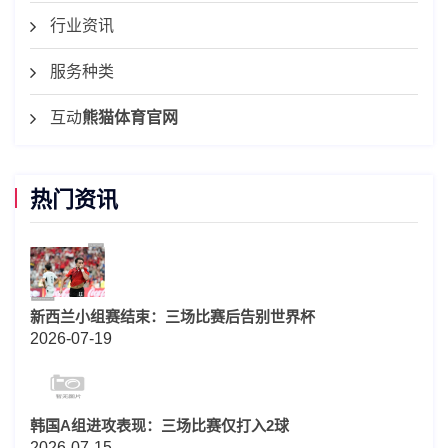
行业资讯
服务种类
互动
熊猫体育官网
热门资讯
新西兰小组赛结束：三场比赛后告别世界杯
2026-07-19
韩国A组进攻表现：三场比赛仅打入2球
2026-07-15