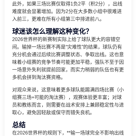
此外，如果三场比赛仅取得1负2平（积2分），出线
难度就会显著增加。因为2分在大多数小组中很难进
入前三，更难在所有小组第三中排进前八。
球迷该怎么理解这种变化？
2026世界杯的新赛制实际上给了球队更大的容错空
间。输掉一场比赛不再是“灾难性”的结果，球队仍有
充分机会通过后续比赛调整状态、争取出线。这也意
味着小组赛的竞争节奏可能更加平稳，强队不至于因
一场意外失利就提前回家，而实力稍弱的队伍也有更
多机会拼到淘汰赛资格。
对观众来说，这意味着更多球队能踢满四场比赛（小
组赛三场+可能的淘汰赛），观赛体验更丰富；对球
员和教练而言，则需要在战术安排上兼顾稳定性与进
取心，避免因轻敌或保守而错失良机。
总结
在2026世界杯的规则下，**输一场球完全不影响出线