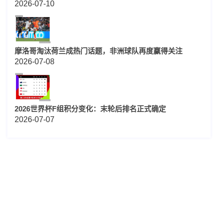
2026-07-10
摩洛哥淘汰荷兰成热门话题，非洲球队再度赢得关注
2026-07-08
2026世界杯F组积分变化：末轮后排名正式确定
2026-07-07