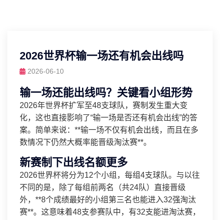
2026世界杯输一场还有机会出线吗
2026-06-10
输一场还能出线吗？关键看小组形势
2026年世界杯扩军至48支球队，赛制发生重大变
化，这也直接影响了“输一场是否还有机会出线”的答
案。简单来说：**输一场不仅有机会出线，而且在多
数情况下仍然大概率能晋级淘汰赛**。
新赛制下出线名额更多
2026世界杯将分为12个小组，每组4支球队。与以往
不同的是，除了每组前两名（共24队）直接晋级
外，**8个成绩最好的小组第三名也能进入32强淘汰
赛**。这意味着48支参赛队中，有32支能进淘汰赛，