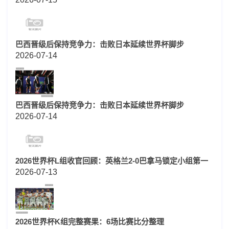
巴西晋级后保持竞争力：击败日本延续世界杯脚步
2026-07-14
巴西晋级后保持竞争力：击败日本延续世界杯脚步
2026-07-14
2026世界杯L组收官回顾：英格兰2-0巴拿马锁定小组第一
2026-07-13
2026世界杯K组完整赛果：6场比赛比分整理