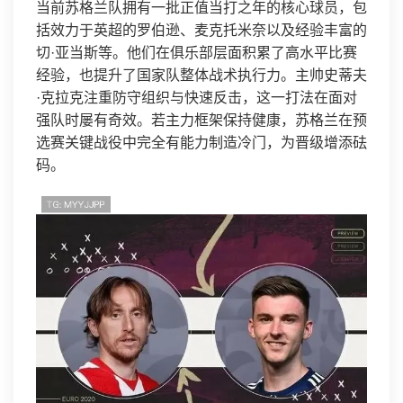
当前苏格兰队拥有一批正值当打之年的核心球员，包
括效力于英超的罗伯逊、麦克托米奈以及经验丰富的
切·亚当斯等。他们在俱乐部层面积累了高水平比赛
经验，也提升了国家队整体战术执行力。主帅史蒂夫
·克拉克注重防守组织与快速反击，这一打法在面对
强队时屡有奇效。若主力框架保持健康，苏格兰在预
选赛关键战役中完全有能力制造冷门，为晋级增添砝
码。