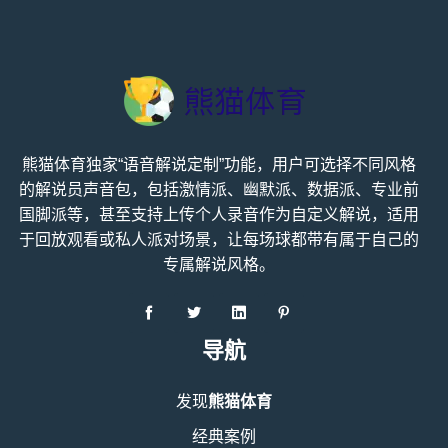
熊猫体育独家“语音解说定制”功能，用户可选择不同风格
的解说员声音包，包括激情派、幽默派、数据派、专业前
国脚派等，甚至支持上传个人录音作为自定义解说，适用
于回放观看或私人派对场景，让每场球都带有属于自己的
专属解说风格。
导航
发现
熊猫体育
经典案例