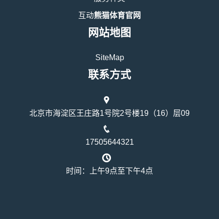
互动
熊猫体育官网
网站地图
SiteMap
联系方式
北京市海淀区王庄路1号院2号楼19（16）层09
17505644321
时间：上午9点至下午4点