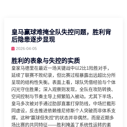
皇马赢球难掩全队失控问题，胜利背
后隐患逐步显现
2026-04-05
胜利的表象与失控的实质
皇家马德里在最近一场关键战中以2比1险胜对手，
延续了联赛不败纪录，但比赛过程暴露出远超比分所
呈现的结构性失衡。表面上看，球队凭借经验与个体
闪光守住胜果；深入观察则发现，全队在攻防转换、
空间控制与节奏主导上频繁陷入被动。尤其下半场，
皇马多次被对手通过肋部直塞打穿防线，中场拦截形
同虚设，反击推进依赖维尼修斯个人突破而非体系支
撑。这种“赢球但失控”的状态并非偶然，而是近期多
场比赛的共同特征——胜利掩盖了系统性运转的紊