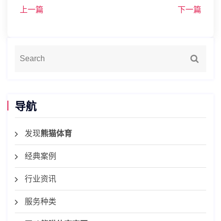
上一篇
下一篇
导航
发现
熊猫体育
经典案例
行业资讯
服务种类