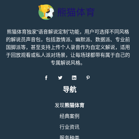
熊猫体育独家“语音解说定制”功能，用户可选择不同风格
的解说员声音包，包括激情派、幽默派、数据派、专业前
国脚派等，甚至支持上传个人录音作为自定义解说，适用
于回放观看或私人派对场景，让每场球都带有属于自己的
专属解说风格。
导航
发现
熊猫体育
经典案例
行业资讯
服务种类