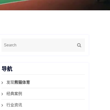
导航
发现
熊猫体育
经典案例
行业资讯