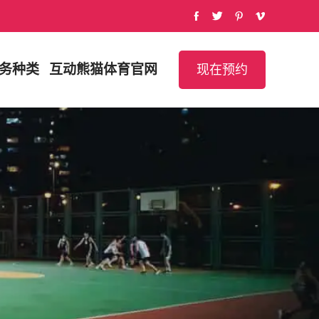
务种类
互动
熊猫体育官网
现在预约