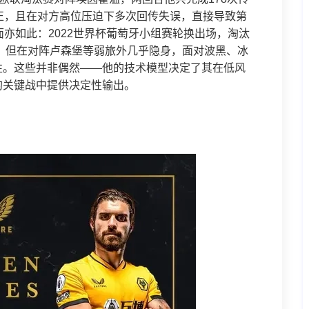
射正，且在对方高位压迫下多次回传失误，直接导致第
面亦如此：2022世界杯葡萄牙小组赛轮换出场，淘汰
发，但在对阵卢森堡等弱旅外几乎隐身，面对波黑、冰
性。这些并非偶然——他的技术模型决定了其在低风
的关键战中提供决定性输出。