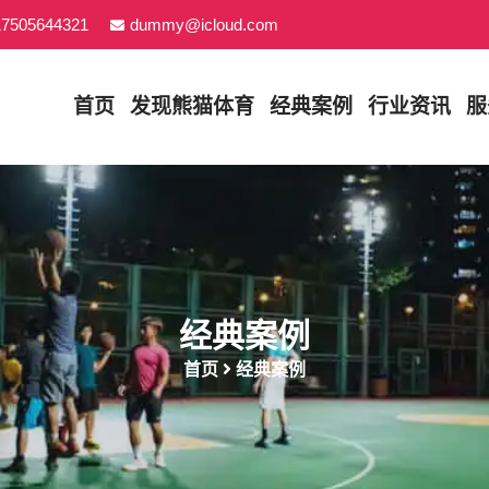
17505644321
dummy@icloud.com
首页
发现
熊猫体育
经典案例
行业资讯
服
经典案例
首页
经典案例