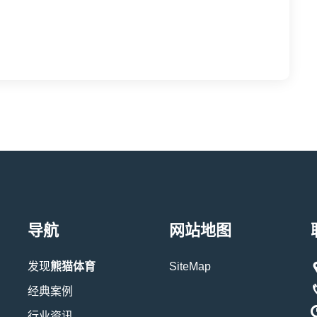
导航
网站地图
发现
熊猫体育
SiteMap
经典案例
行业资讯