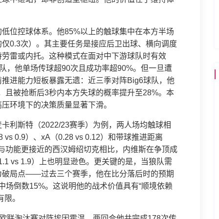
低位控球体系。他85%以上的触球集中在本方半场
仅0.3次）。其主要任务是接应后卫出球、横向调度
特劳雷或内托。这种模式在面对中下游球队时有效
等队，他单场传球超90次且成功率超90%。但一旦遭
推进能力短板暴露无遗：近三季对阵Big6球队，他
2%，且被抢断后3秒内本方失球的概率提升至28%。本
高压环境下的决策质量显著下滑。
利斯特（2022/23赛季）为例，两人场均触球相
s 0.9）、xA（0.28 vs 0.12）和带球推进距离
；即便与功能更接近的西汉姆绍切克相比，内维斯在争顶成
1.1 vs 1.9）上也明显逊色。更关键的是，当狼队需
为破局点——过去三个赛季，他在比分落后时的预期
在英超中场倒数15%。这说明他的战术价值具有“顺境依赖
有限。
赛季欧联淘汰赛对阵埃因霍温，两回合他共完成178次传