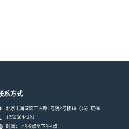
联系方式
北京市海淀区王庄路1号院2号楼19（16）层09
17505644321
时间：上午9点至下午4点