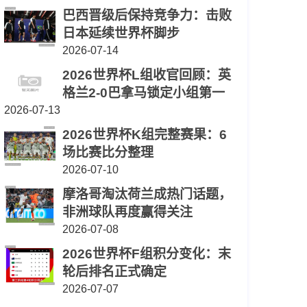
巴西晋级后保持竞争力：击败
日本延续世界杯脚步
2026-07-14
2026世界杯L组收官回顾：英
格兰2-0巴拿马锁定小组第一
2026-07-13
2026世界杯K组完整赛果：6
场比赛比分整理
2026-07-10
摩洛哥淘汰荷兰成热门话题，
非洲球队再度赢得关注
2026-07-08
2026世界杯F组积分变化：末
轮后排名正式确定
2026-07-07