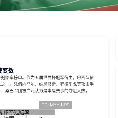
藏变数
夺冠赔率榜单。作为五届世界杯冠军得主，巴西队依
队之一。凭借内马尔、维尼修斯、罗德里戈等攻击手
系，桑巴军团被广泛认为是本届赛事的夺冠大热。