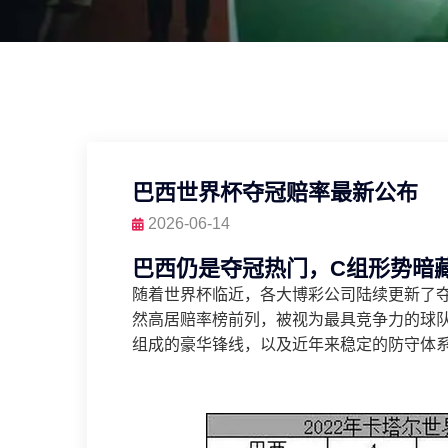
巴西世界杯夺冠赔率最新公布
2026-06-14
巴西仍是夺冠热门，C组形势暗
随着世界杯临近，各大博彩公司陆续更新了
然高居赔率榜前列，被视为最具竞争力的球
组成的豪华锋线，以及近年来稳定的防守体