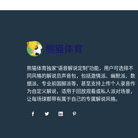
熊猫体育独家“语音解说定制”功能，用户可选择不
同风格的解说员声音包，包括激情派、幽默派、数
据派、专业前国脚派等，甚至支持上传个人录音作
为自定义解说，适用于回放观看或私人派对场景，
让每场球都带有属于自己的专属解说风格。