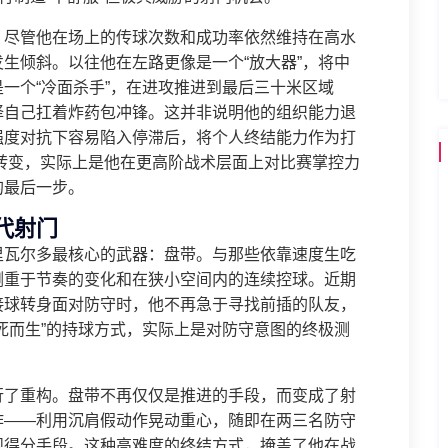
。尽管他在场上的传球次数和成功率依然维持在高水
生倾斜。以往他在左路更像是一个“放大器”，将中
一个“冷面杀手”，在进攻推进到最后三十米区域
择自己扛着炸药包冲锋。这并非说明他的组织能力退
强度对抗下容易陷入停滞后，将个人终结能力作为打
的转变，实际上是他在更高阶战术层面上对比赛掌控力
的最后一步。
代射门
里瓦尔多最核心的武器：盘带。与那些依靠速度生吃
侧重于节奏的变化和在狭小空间内的连续控球。近期
接球转身面对防守时，他不再急于寻找前插的队友，
死而生”的持球方式，实际上是对防守意图的终极测
行了重构。盘带不再仅仅是推进的手段，而变成了射
作——利用沉肩假动作晃动重心，随即在两三名防守
规得分手段。这种高难度的终结方式，掩盖了他在战