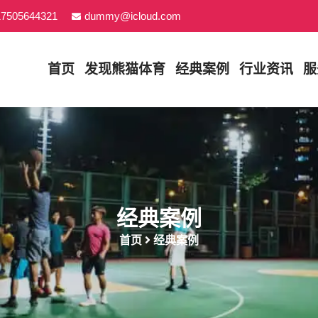
17505644321
dummy@icloud.com
首页
发现
熊猫体育
经典案例
行业资讯
服
经典案例
首页
经典案例