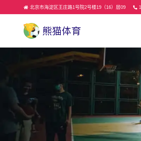
北京市海淀区王庄路1号院2号楼19（16）层09