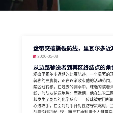
盘带突破撕裂防线，里瓦尔多近
2026-05-08
从边路输送者到禁区终结点的角
观察里瓦尔多近期的比赛轨迹，一个显著的
著称的左脚将，正在逐渐收束他的活动范围
禁区线转移。在过去的赛季中，球迷习惯看
线，为队友输送炮弹；而近期，他在进攻三
却发生了剧烈的化学反应——传球被射门所
心进攻手，在面对对手针对性防守策略时，
前锋“舒服”地进球，而是开始利用个人盘带强