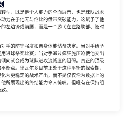
剑
的转型，既是他个人能力的全面展示，也是球队战术
心动力在于他无与伦比的盘带突破能力，这赋予了他
一的左边锋或前腰，而是一个游弋在左路肋部、随时
由对手的防守强度和自身体能储备决定。当对手给予
能用进球杀死比赛；当对手通过疯狂施压迫使他交出
的倾向就会成为球队进攻流畅度的阻碍。真正的顶级
的平衡点。里瓦尔多目前正处于这种平衡的探索期，
转化为更稳定的战术产出，而不是仅仅沦为数据上的
。他所展现出的终结能力令人惊叹，但唯有在保持组
极致。