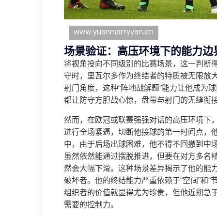
场景验证：高压环境下的能力边
将视角投向不同级别的比赛场景，这一判断
守时，里瓦尔多作为终结者的特质被无限放
射门角度，这种“阵地战解题”能力让他成为
都让防守方胆战心惊，盘带与射门的无缝衔
然而，在欧冠或联赛强强对话的高压环境下
进行全场紧逼，切断他接球的第一时间点，他
中，由于后场出球困难，他不得不回撤到中
虽然依然能通过摆脱推进，但要在对方多名
然会大幅下滑。这种场景差异揭示了他的能
破坏者。他的终结能力严重依赖于“空间”和“
组织者的价值就显得尤为珍贵，但他近期急
需要的控制力。