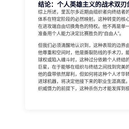
结论：个人英雄主义的战术双刃
综上所述，里瓦尔多近期由组织者向终结者
体系在特定阶段的必然映射。这种转变的核
在进攻端自由切换角色的特权。他不再是单
准备用个人能力决定比赛胜负的“自由人”。
但我们必须清醒地认识到，这种表现的边界
他尊重和空间时，他是撕裂防线的手术刀，
球权或陷入缠斗时，这种过分依赖个人终结
巨星，在于能够在组织与终结之间找到完美
他的盘带依然犀利，但如何将这种个人才华
进球机器，将决定他接下来的职业生涯高度
织威慑力的前提下，这种杀伤力才能发挥到