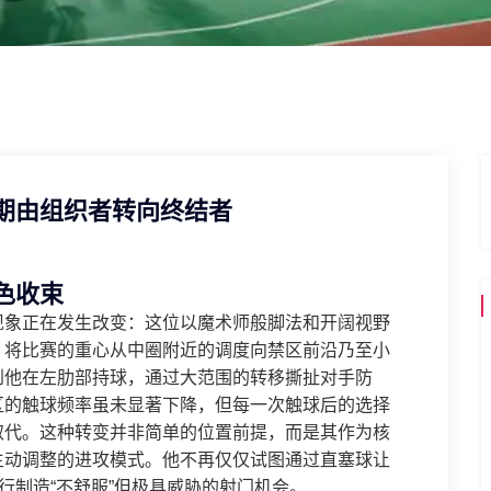
期由组织者转向终结者
色收束
现象正在发生改变：这位以魔术师般脚法和开阔视野
，将比赛的重心从中圈附近的调度向禁区前沿乃至小
到他在左肋部持球，通过大范围的转移撕扯对手防
区的触球频率虽未显著下降，但每一次触球后的选择
取代。这种转变并非简单的位置前提，而是其作为核
主动调整的进攻模式。他不再仅仅试图通过直塞球让
行制造“不舒服”但极具威胁的射门机会。