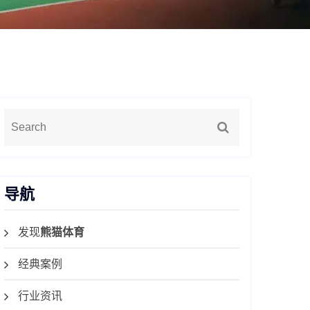
导航
发现
熊猫体育
经典案例
行业资讯