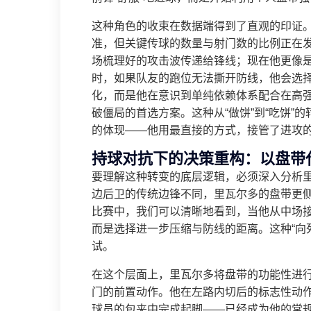
这种角色的收束在数据端得到了直观的印证
准，但关键传球的数量与射门数的比例正在发
场梳理好的攻击波传递给锋线；现在他更像是
时，如果队友的跑位无法撕开防线，他会选
化，而是他在意识到单纯依赖体系配合在高
破僵局的首选方案。这种从“做饼”到“吃饼”
的体现——他用最直接的方式，接管了进攻
持球对抗下的决策重构：以盘带
要理解这种转变的底层逻辑，必须深入分析
边后卫的传统边锋不同，里瓦尔多的盘带更
比赛中，我们可以清晰地看到，当他从中场
而是选择进一步压缩与防线的距离。这种“向
试。
在这个层面上，里瓦尔多将盘带的功能性进
门的前置动作。他在左路内切后的标志性动
球员的包夹中完成起脚——已经成为他的常