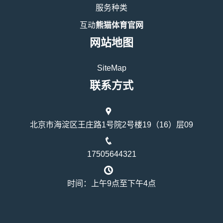
服务种类
互动
熊猫体育官网
网站地图
SiteMap
联系方式
北京市海淀区王庄路1号院2号楼19（16）层09
17505644321
时间：上午9点至下午4点