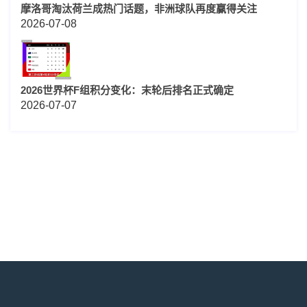
摩洛哥淘汰荷兰成热门话题，非洲球队再度赢得关注
2026-07-08
2026世界杯F组积分变化：末轮后排名正式确定
2026-07-07